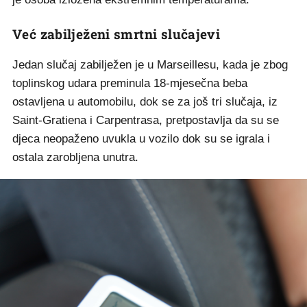
Već zabilježeni smrtni slučajevi
Jedan slučaj zabilježen je u Marseillesu, kada je zbog
toplinskog udara preminula 18-mjesečna beba
ostavljena u automobilu, dok se za još tri slučaja, iz
Saint-Gratiena i Carpentrasa, pretpostavlja da su se
djeca neopaženo uvukla u vozilo dok su se igrala i
ostala zarobljena unutra.