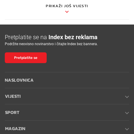
PRIKAŽI JOŠ VIJESTI
Pretplatite se na
Index bez reklama
Podržite neovisno novinarstvo i čitajte Index bez bannera.
Pretplatite se
NASLOVNICA
VIJESTI
SPORT
MAGAZIN