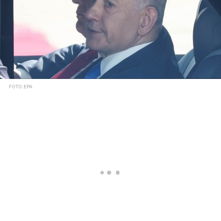
FOTO: EPA