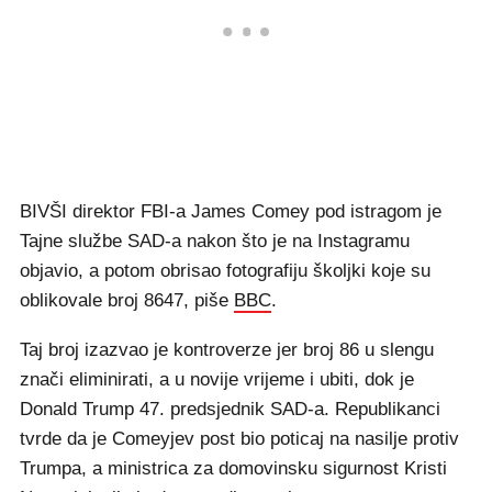
BIVŠI direktor FBI-a James Comey pod istragom je
Tajne službe SAD-a nakon što je na Instagramu
objavio, a potom obrisao fotografiju školjki koje su
oblikovale broj 8647, piše
BBC
.
Taj broj izazvao je kontroverze jer broj 86 u slengu
znači eliminirati, a u novije vrijeme i ubiti, dok je
Donald Trump 47. predsjednik SAD-a. Republikanci
tvrde da je Comeyjev post bio poticaj na nasilje protiv
Trumpa, a ministrica za domovinsku sigurnost Kristi