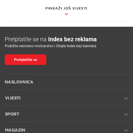
PRIKAŽI JOŠ VIJESTI
Pretplatite se na
Index bez reklama
Podržite neovisno novinarstvo i čitajte Index bez bannera.
Pretplatite se
NASLOVNICA
VIJESTI
SPORT
MAGAZIN