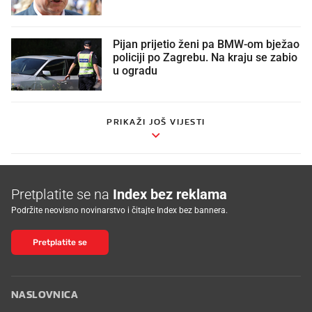
Pijan prijetio ženi pa BMW-om bježao
policiji po Zagrebu. Na kraju se zabio
u ogradu
PRIKAŽI JOŠ VIJESTI
Pretplatite se na
Index bez reklama
Podržite neovisno novinarstvo i čitajte Index bez bannera.
Pretplatite se
NASLOVNICA