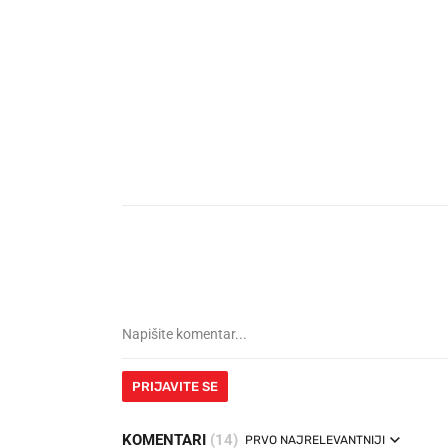
PRIJAVITE SE
KOMENTARI
(14)
PRVO NAJRELEVANTNIJI