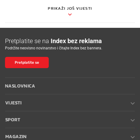
PRIKAŽI JOŠ VIJESTI
Pretplatite se na
Index bez reklama
Podržite neovisno novinarstvo i čitajte Index bez bannera.
Pretplatite se
NASLOVNICA
VIJESTI
SPORT
MAGAZIN