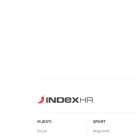
VIJESTI
SPORT
Svijet
Nogomet