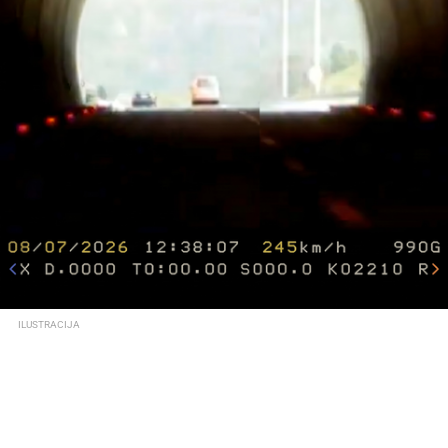
ILUSTRACIJA