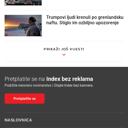
Trumpovi ljudi krenuli po grenlandsku
naftu. Stiglo im ozbiljno upozorenje
PRIKAŽI JOŠ VIJESTI
Pretplatite se na
Index bez reklama
Podržite neovisno novinarstvo i čitajte Index bez bannera.
Pretplatite se
NASLOVNICA