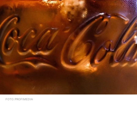
FOTO: PROFIMEDIA