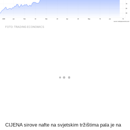
FOTO: TRADING ECONOMICS
CIJENA sirove nafte na svjetskim tržištima pala je na