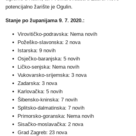
potencijalno žarište je Ogulin.
Stanje po županijama 9. 7. 2020.:
Virovitičko-podravska: Nema novih
Požeško-slavonska: 2 nova
Istarska: 9 novih
Osječko-baranjska: 5 novih
Ličko-senjska: Nema novih
Vukovarsko-srijemska: 3 nova
Zadarska: 3 nova
Karlovačka: 5 novih
Šibensko-kninska: 7 novih
Splitsko-dalmatinska: 7 novih
Primorsko-goranska: Nema novih
Sisačko-moslavačka: 2 nova
Grad Zagreb: 23 nova