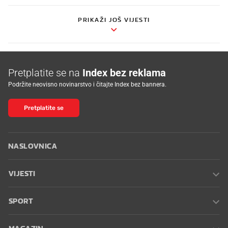
PRIKAŽI JOŠ VIJESTI
Pretplatite se na
Index bez reklama
Podržite neovisno novinarstvo i čitajte Index bez bannera.
Pretplatite se
NASLOVNICA
VIJESTI
SPORT
MAGAZIN