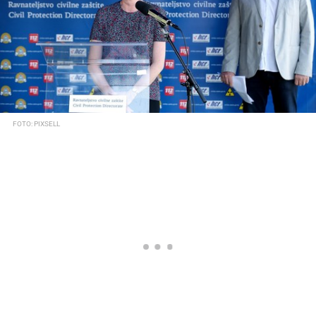
FOTO: PIXSELL