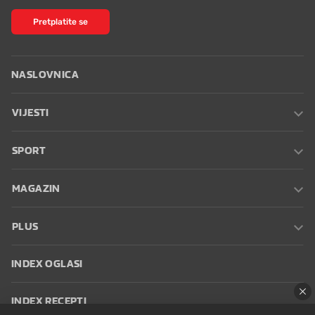
Pretplatite se
NASLOVNICA
VIJESTI
SPORT
MAGAZIN
PLUS
INDEX OGLASI
INDEX RECEPTI