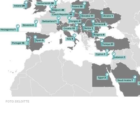
FOTO: DELOITTE