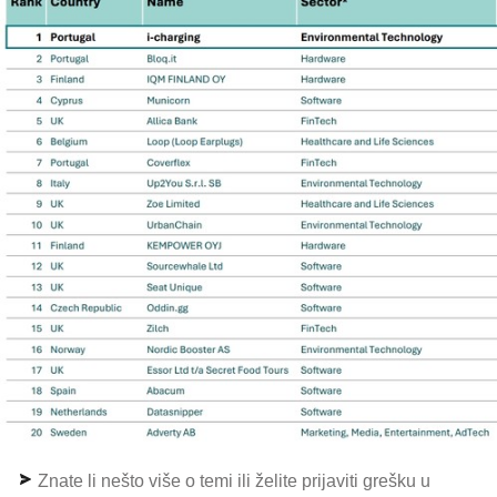
Znate li nešto više o temi ili želite prijaviti grešku u