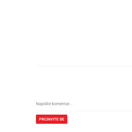
PRIJAVITE SE