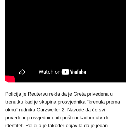
Policija je Reutersu rekla da je Greta privedena u
trenutku kad je skupina prosvjednika "krenula prema
oknu" rudnika Garzweiler 2. Navode da će svi
privedeni prosvjednici biti pušteni kad im utvrde
identitet. Policija je također objavila da je jedan