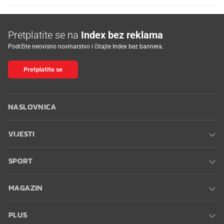
Pretplatite se na
Index bez reklama
Podržite neovisno novinarstvo i čitajte Index bez bannera.
Pretplatite se
NASLOVNICA
VIJESTI
SPORT
MAGAZIN
PLUS