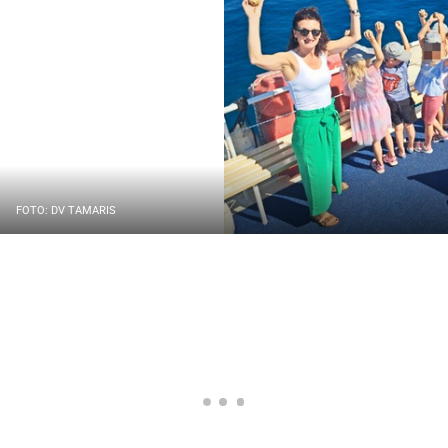
FOTO: DV TAMARIS