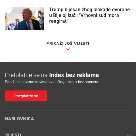
Trump bijesan zbog blokade dvorane
u Bijeloj kući: "Vrhovni sud mora
reagirati"
PRIKAŽI JOŠ VIJESTI
Pretplatite se na
Index bez reklama
Podržite neovisno novinarstvo i čitajte Index bez bannera.
Pretplatite se
NASLOVNICA
VIJESTI