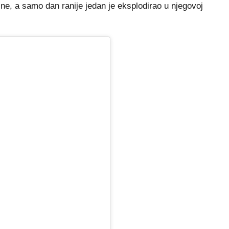
ine, a samo dan ranije jedan je eksplodirao u njegovoj