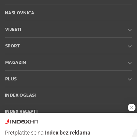
NASLOVNICA
VIJESTI
SPORT
MAGAZIN
PLUS
INDEX OGLASI
INDEX RECEPTI
INFO
Pretplatite se na
Index bez reklama