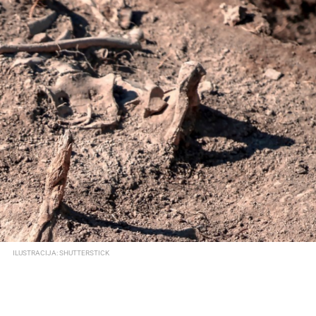
ILUSTRACIJA: SHUTTERSTICK