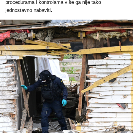
procedurama i kontrolama više ga nije tako
jednostavno nabaviti.