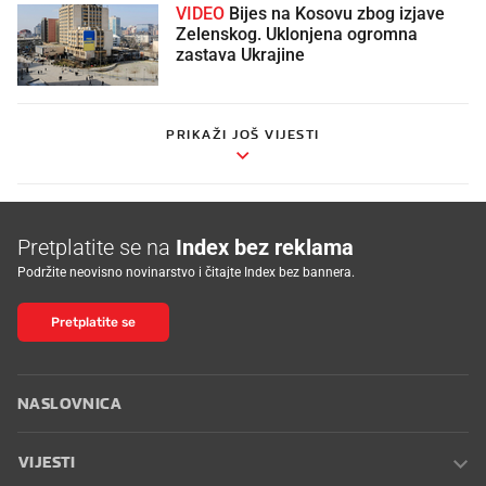
VIDEO
Bijes na Kosovu zbog izjave
Zelenskog. Uklonjena ogromna
zastava Ukrajine
PRIKAŽI JOŠ VIJESTI
Pretplatite se na
Index bez reklama
Podržite neovisno novinarstvo i čitajte Index bez bannera.
Pretplatite se
NASLOVNICA
VIJESTI