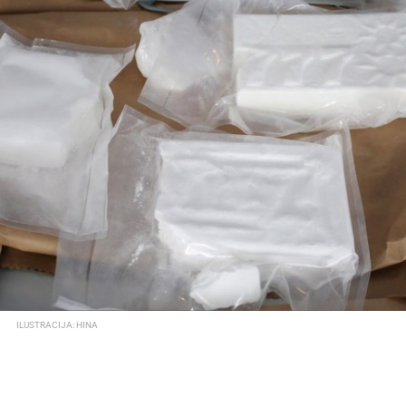
ILUSTRACIJA: HINA