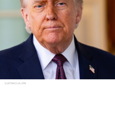
ILUSTRACIJA: EPA