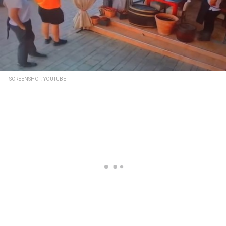
SCREENSHOT: YOUTUBE