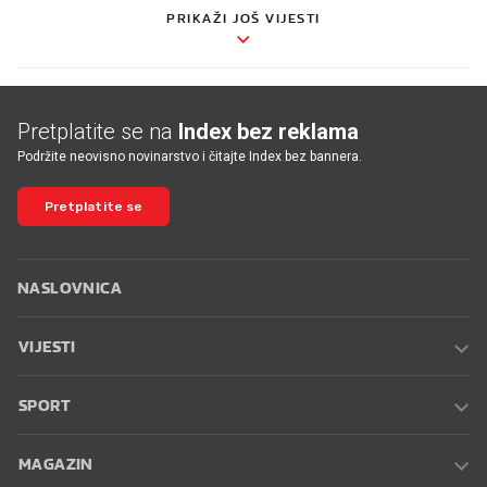
PRIKAŽI JOŠ VIJESTI
Pretplatite se na
Index bez reklama
Podržite neovisno novinarstvo i čitajte Index bez bannera.
Pretplatite se
NASLOVNICA
VIJESTI
SPORT
MAGAZIN