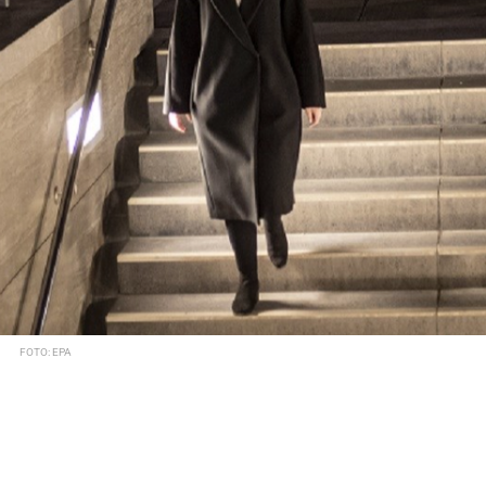
FOTO: EPA