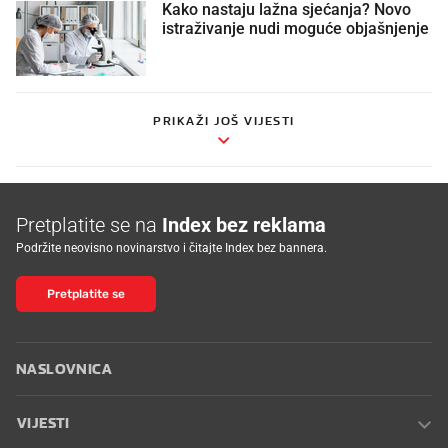
Kako nastaju lažna sjećanja? Novo
istraživanje nudi moguće objašnjenje
PRIKAŽI JOŠ VIJESTI
Pretplatite se na
Index bez reklama
Podržite neovisno novinarstvo i čitajte Index bez bannera.
Pretplatite se
NASLOVNICA
VIJESTI