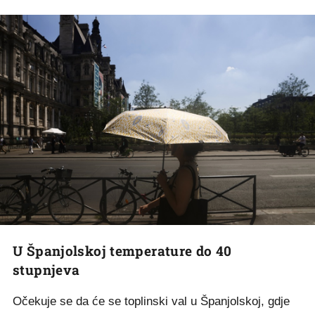
U Španjolskoj temperature do 40
stupnjeva
Očekuje se da će se toplinski val u Španjolskoj, gdje