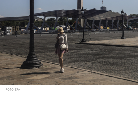
FOTO: EPA