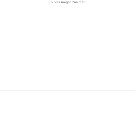
bi Vas mogao zanimati