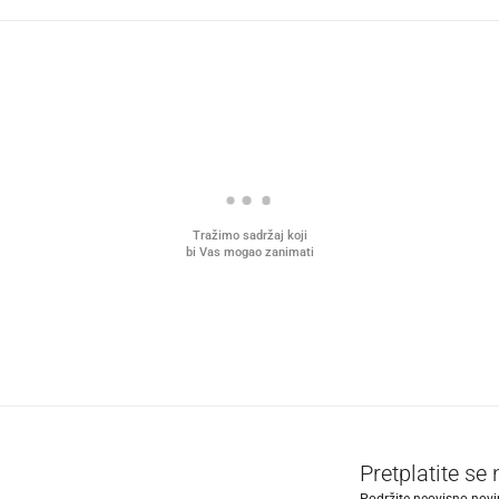
Tražimo sadržaj koji
bi Vas mogao zanimati
Pretplatite se