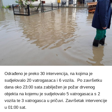
Odrađeno je preko 30 intervencija, na kojima je
sudjelovalo 20 vatrogasaca i 6 vozila. Po završetku
dana oko 23:00 sata zabilježen je požar drvenog
objekta na kojemu je sudjelovalo 5 vatrogasaca s 2
vozila te 3 vatrogasca u pričuvi. Završetak intervencije
u 01:00 sat.