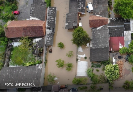
FOTO: JVP POŽEGA