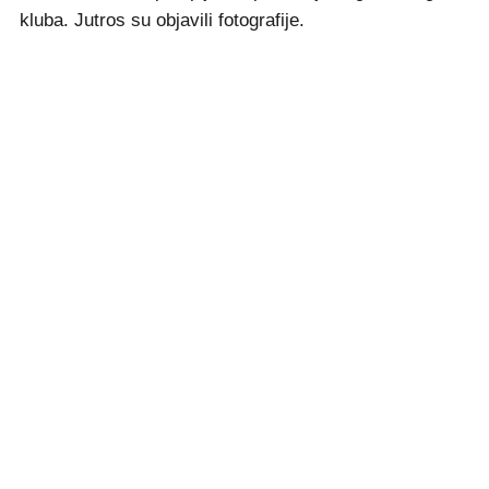
kluba. Jutros su objavili fotografije.