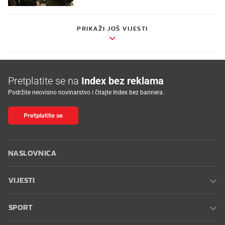
PRIKAŽI JOŠ VIJESTI
Pretplatite se na
Index bez reklama
Podržite neovisno novinarstvo i čitajte Index bez bannera.
Pretplatite se
NASLOVNICA
VIJESTI
SPORT