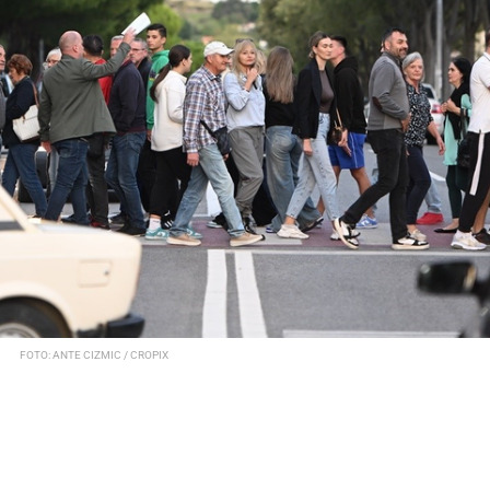
FOTO: ANTE CIZMIC / CROPIX