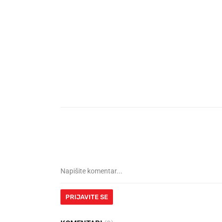
PRIJAVITE SE