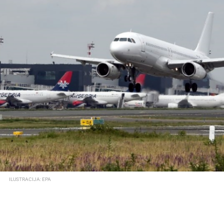
ILUSTRACIJA: EPA