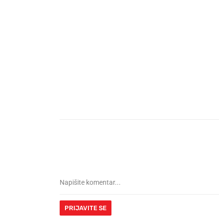
PRIJAVITE SE