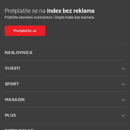
Pretplatite se na
Index bez reklama
Podržite neovisno novinarstvo i čitajte Index bez bannera.
Pretplatite se
NASLOVNICA
VIJESTI
SPORT
MAGAZIN
PLUS