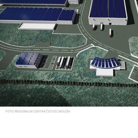
FOTO: REGIONALNI CENTAR ČISTOG OKOLIŠA