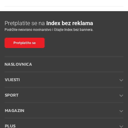
Pretplatite se na
Index bez reklama
Podržite neovisno novinarstvo i čitajte Index bez bannera.
Pretplatite se
NASLOVNICA
VIJESTI
SPORT
MAGAZIN
PLUS