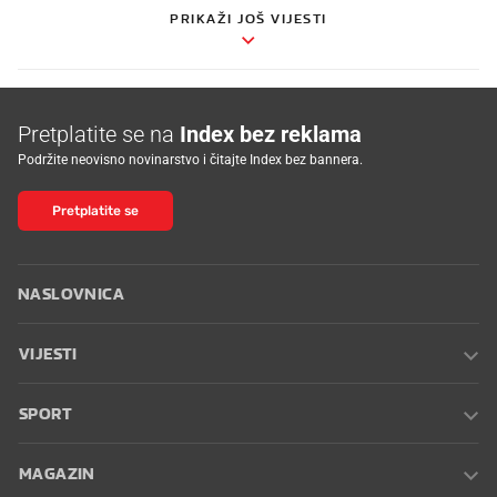
PRIKAŽI JOŠ VIJESTI
Pretplatite se na
Index bez reklama
Podržite neovisno novinarstvo i čitajte Index bez bannera.
Pretplatite se
NASLOVNICA
VIJESTI
SPORT
MAGAZIN