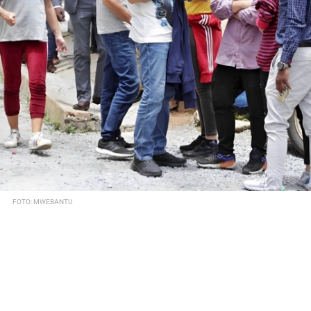
FOTO: MWEBANTU