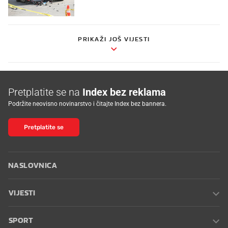
PRIKAŽI JOŠ VIJESTI
Pretplatite se na
Index bez reklama
Podržite neovisno novinarstvo i čitajte Index bez bannera.
Pretplatite se
NASLOVNICA
VIJESTI
SPORT