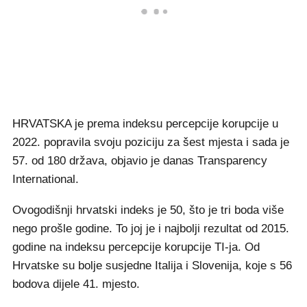
HRVATSKA je prema indeksu percepcije korupcije u
2022. popravila svoju poziciju za šest mjesta i sada je
57. od 180 država, objavio je danas Transparency
International.
Ovogodišnji hrvatski indeks je 50, što je tri boda više
nego prošle godine. To joj je i najbolji rezultat od 2015.
godine na indeksu percepcije korupcije TI-ja. Od
Hrvatske su bolje susjedne Italija i Slovenija, koje s 56
bodova dijele 41. mjesto.