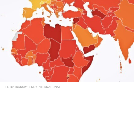
FOTO: TRANSPARENCY INTERNATIONAL