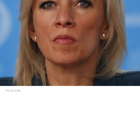
FOTO: EPA