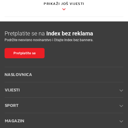
PRIKAŽI JOŠ VIJESTI
Pretplatite se na
Index bez reklama
Podržite neovisno novinarstvo i čitajte Index bez bannera.
Pretplatite se
NASLOVNICA
VIJESTI
SPORT
MAGAZIN