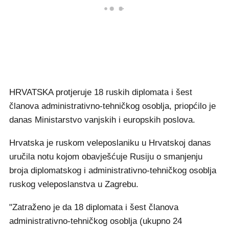
HRVATSKA protjeruje 18 ruskih diplomata i šest
članova administrativno-tehničkog osoblja, priopćilo je
danas Ministarstvo vanjskih i europskih poslova.
Hrvatska je ruskom veleposlaniku u Hrvatskoj danas
uručila notu kojom obavješćuje Rusiju o smanjenju
broja diplomatskog i administrativno-tehničkog osoblja
ruskog veleposlanstva u Zagrebu.
"Zatraženo je da 18 diplomata i šest članova
administrativno-tehničkog osoblja (ukupno 24