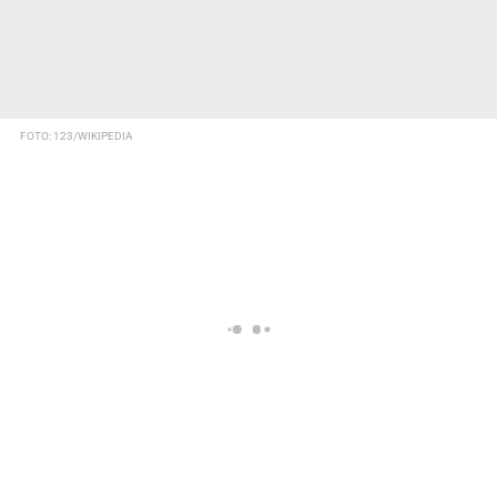
FOTO: 123/WIKIPEDIA