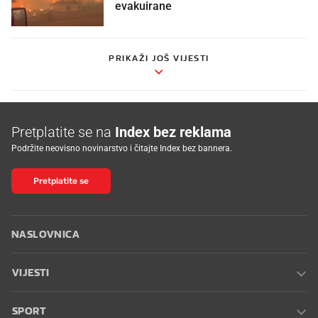
evakuirane
PRIKAŽI JOŠ VIJESTI
Pretplatite se na
Index bez reklama
Podržite neovisno novinarstvo i čitajte Index bez bannera.
Pretplatite se
NASLOVNICA
VIJESTI
SPORT