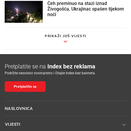
Čeh preminuo na stazi iznad
Živogošća, Ukrajinac spašen tijekom
noći
PRIKAŽI JOŠ VIJESTI
Pretplatite se na
Index bez reklama
Podržite neovisno novinarstvo i čitajte Index bez bannera.
Pretplatite se
NASLOVNICA
VIJESTI