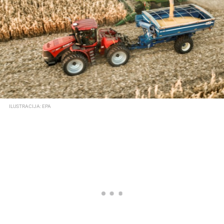
ILUSTRACIJA: EPA