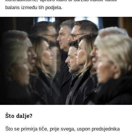
balans između tih podjela.
Što dalje?
Što se primirja tiče, prije svega, uspon predsjednika