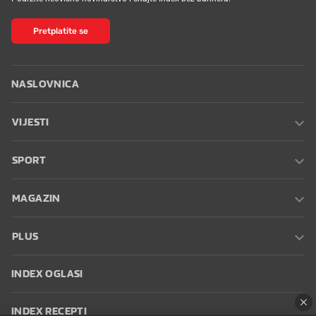
Pretplatite se
NASLOVNICA
VIJESTI
SPORT
MAGAZIN
PLUS
INDEX OGLASI
INDEX RECEPTI