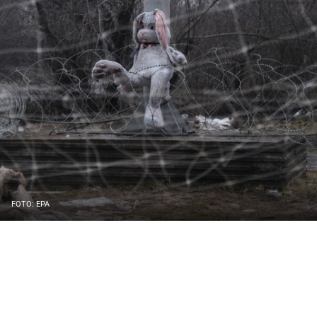
FOTO: EPA