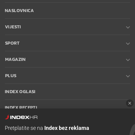
NASLOVNICA
VIJESTI
SPORT
MAGAZIN
PLUS
INDEX OGLASI
INDEX RECEPTI
INFO
Pretplatite se na
Index bez reklama