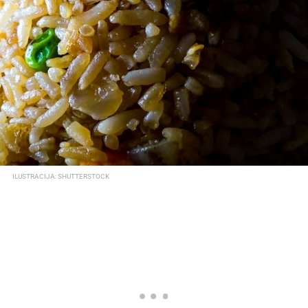
ILUSTRACIJA: SHUTTERSTOCK