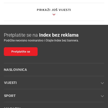
PRIKAŽI JOŠ VIJESTI
Pretplatite se na
Index bez reklama
Podržite neovisno novinarstvo i čitajte Index bez bannera.
Pretplatite se
NASLOVNICA
VIJESTI
SPORT