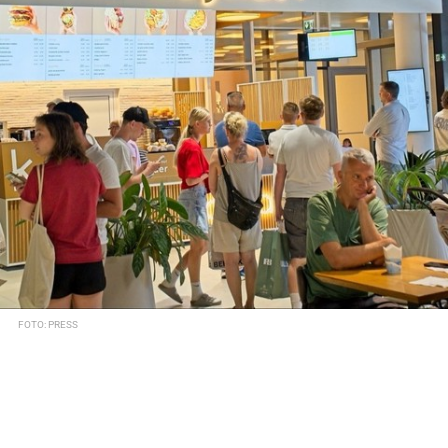
FOTO: PRESS