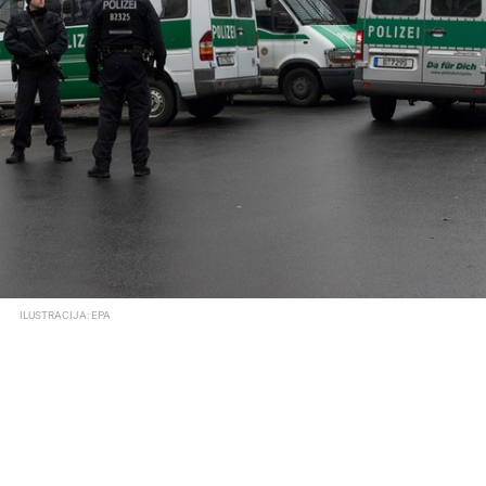
ILUSTRACIJA: EPA