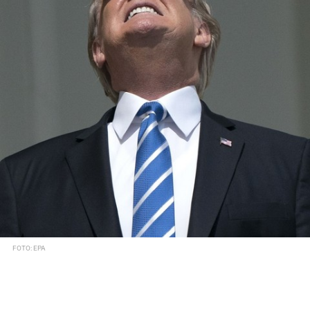
FOTO: EPA