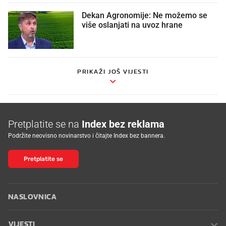
Dekan Agronomije: Ne možemo se
više oslanjati na uvoz hrane
PRIKAŽI JOŠ VIJESTI
Pretplatite se na
Index bez reklama
Podržite neovisno novinarstvo i čitajte Index bez bannera.
Pretplatite se
NASLOVNICA
VIJESTI