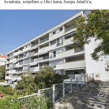
kvadrata, smješten u Ulici bana Josipa Jelačića.