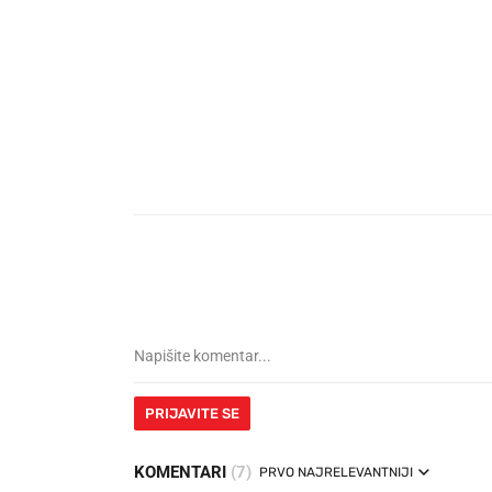
PRIJAVITE SE
KOMENTARI
(7)
PRVO NAJRELEVANTNIJI