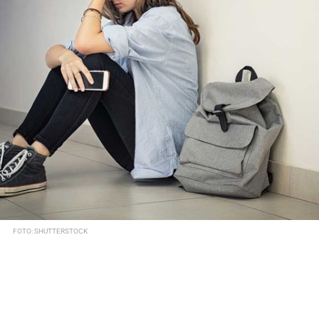
FOTO: SHUTTERSTOCK