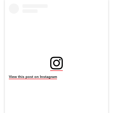
View this post on Instagram