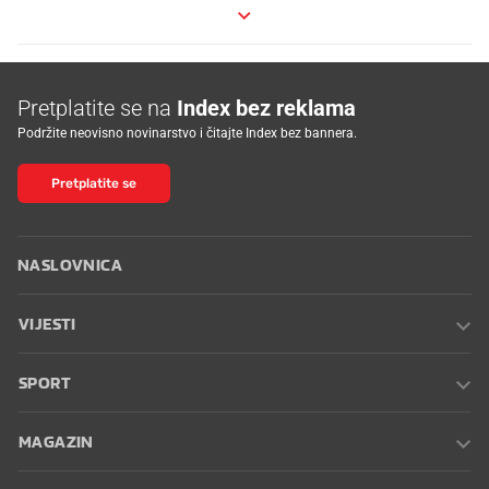
Pretplatite se na
Index bez reklama
Podržite neovisno novinarstvo i čitajte Index bez bannera.
Pretplatite se
NASLOVNICA
VIJESTI
SPORT
MAGAZIN