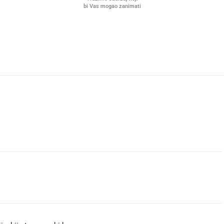
bi Vas mogao zanimati