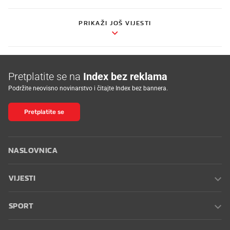
PRIKAŽI JOŠ VIJESTI
Pretplatite se na
Index bez reklama
Podržite neovisno novinarstvo i čitajte Index bez bannera.
Pretplatite se
NASLOVNICA
VIJESTI
SPORT