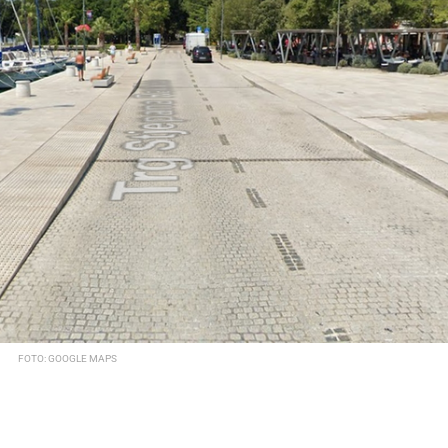
FOTO: GOOGLE MAPS