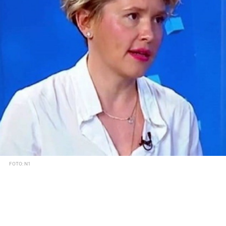
FOTO: N1