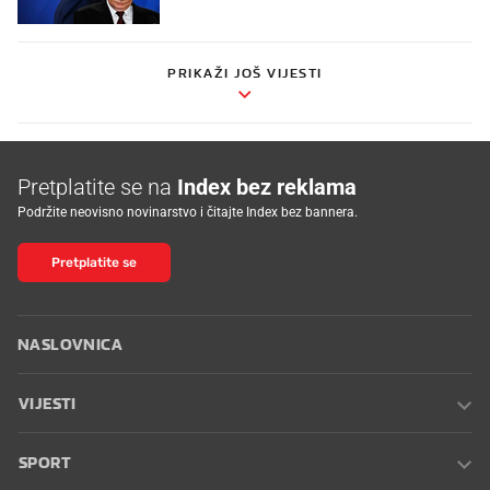
PRIKAŽI JOŠ VIJESTI
Pretplatite se na
Index bez reklama
Podržite neovisno novinarstvo i čitajte Index bez bannera.
Pretplatite se
NASLOVNICA
VIJESTI
SPORT